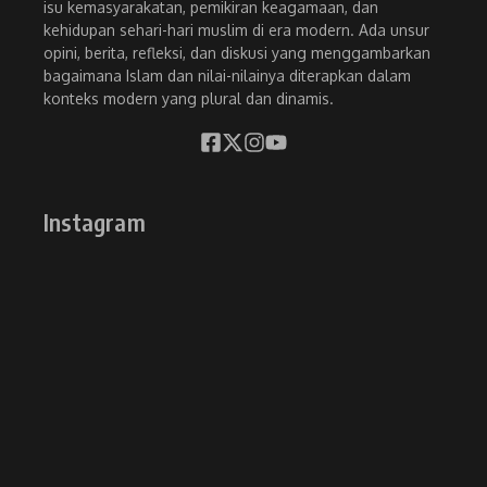
isu kemasyarakatan, pemikiran keagamaan, dan
kehidupan sehari-hari muslim di era modern. Ada unsur
opini, berita, refleksi, dan diskusi yang menggambarkan
bagaimana Islam dan nilai-nilainya diterapkan dalam
konteks modern yang plural dan dinamis.
Instagram