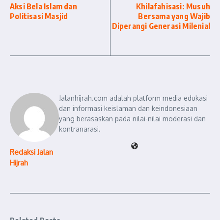
Aksi Bela Islam dan
Khilafahisasi: Musuh
Politisasi Masjid
Bersama yang Wajib
Diperangi Generasi Milenial
Jalanhijrah.com adalah platform media edukasi
dan informasi keislaman dan keindonesiaan
yang berasaskan pada nilai-nilai moderasi dan
kontranarasi.
Redaksi Jalan
Hijrah