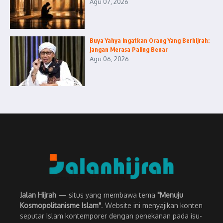
Agu 07, 2026
Buya Yahya Ingatkan Orang Yang Berhijrah:
Jangan Merasa Paling Benar
Agu 06, 2026
Jalan Hijrah
— situs yang membawa tema
"Menuju
Kosmopolitanisme Islam"
. Website ini menyajikan konten
seputar Islam kontemporer dengan penekanan pada isu-